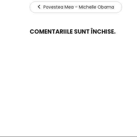
Povestea Mea – Michelle Obama
COMENTARIILE SUNT ÎNCHISE.