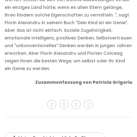
ein einziges Land hätte, wenn es allen Eltern gelänge,
ihren Kindern solche Eigenschaften zu vermitteln. ", sagt
Florin Alexandru in seinem Buch "Dein Kind ist ein Genie".
Aber das ist nicht einfach. Soziale Zugehörigkeit,
emotionale Intelligenz, positives Denken, Selbstvertrauen
und "unkonventionelles" Denken werden in jungen Jahren
erworben. Aber Florin Alexandru und Florian Colceag
zeigen Ihnen die besten Wege, um selbst oder Ihr Kind
ein Genie zu werden.
Zusammenfassung von Patricia Grigoriu