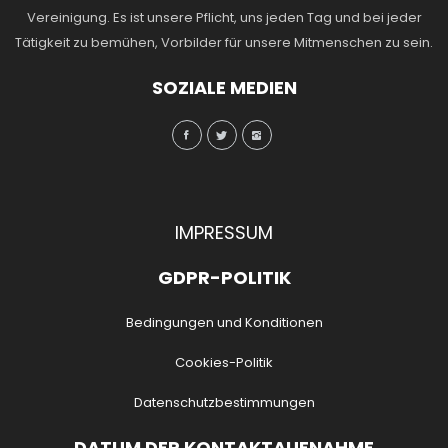
Vereinigung. Es ist unsere Pflicht, uns jeden Tag und bei jeder
Tätigkeit zu bemühen, Vorbilder für unsere Mitmenschen zu sein.
SOZIALE MEDIEN
IMPRESSUM
GDPR-POLITIK
Bedingungen und Konditionen
Cookies-Politik
Datenschutzbestimmungen
DATUM DER KONTAKTAUFNAHME