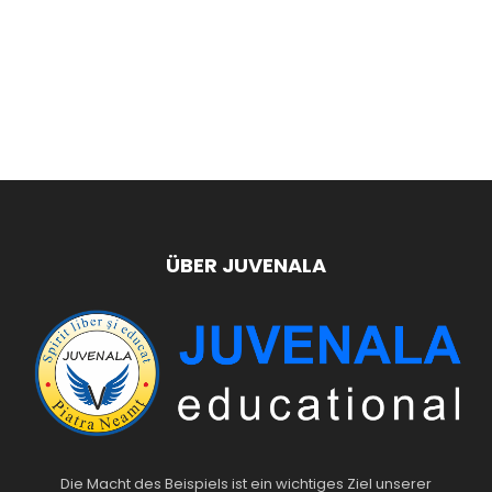
ÜBER JUVENALA
Die Macht des Beispiels ist ein wichtiges Ziel unserer