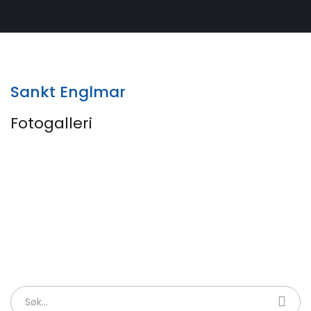
Sankt Englmar
Fotogalleri