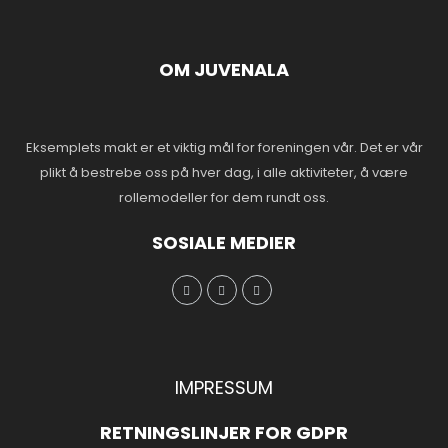
OM JUVENALA
Eksemplets makt er et viktig mål for foreningen vår. Det er vår
plikt å bestrebe oss på hver dag, i alle aktiviteter, å være
rollemodeller for dem rundt oss.
SOSIALE MEDIER
IMPRESSUM
RETNINGSLINJER FOR GDPR