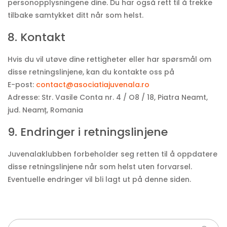
personopplysningene dine. Du har også rett til å trekke
tilbake samtykket ditt når som helst.
8. Kontakt
Hvis du vil utøve dine rettigheter eller har spørsmål om
disse retningslinjene, kan du kontakte oss på
E-post:
contact@asociatiajuvenala.ro
Adresse: Str. Vasile Conta nr. 4 / O8 / 18, Piatra Neamt,
jud. Neamț, Romania
9. Endringer i retningslinjene
Juvenalaklubben forbeholder seg retten til å oppdatere
disse retningslinjene når som helst uten forvarsel.
Eventuelle endringer vil bli lagt ut på denne siden.