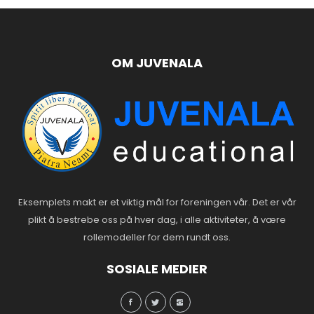
OM JUVENALA
Eksemplets makt er et viktig mål for foreningen vår. Det er vår
plikt å bestrebe oss på hver dag, i alle aktiviteter, å være
rollemodeller for dem rundt oss.
SOSIALE MEDIER