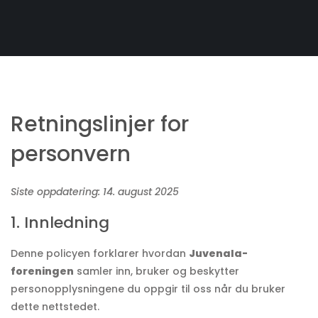
Retningslinjer for
personvern
Siste oppdatering: 14. august 2025
1. Innledning
Denne policyen forklarer hvordan
Juvenala-
foreningen
samler inn, bruker og beskytter
personopplysningene du oppgir til oss når du bruker
dette nettstedet.