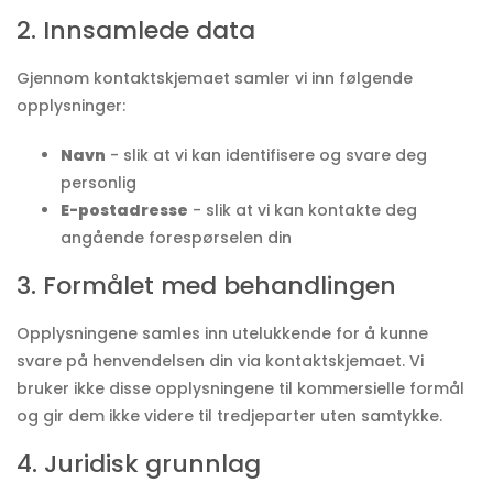
2. Innsamlede data
Gjennom kontaktskjemaet samler vi inn følgende
opplysninger:
Navn
- slik at vi kan identifisere og svare deg
personlig
E-postadresse
- slik at vi kan kontakte deg
angående forespørselen din
3. Formålet med behandlingen
Opplysningene samles inn utelukkende for å kunne
svare på henvendelsen din via kontaktskjemaet. Vi
bruker ikke disse opplysningene til kommersielle formål
og gir dem ikke videre til tredjeparter uten samtykke.
4. Juridisk grunnlag