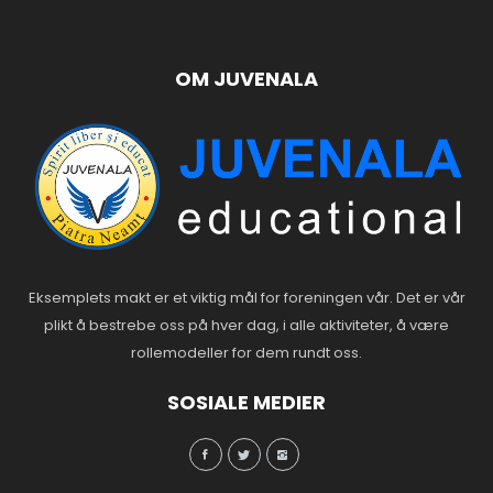
OM JUVENALA
Eksemplets makt er et viktig mål for foreningen vår. Det er vår
plikt å bestrebe oss på hver dag, i alle aktiviteter, å være
rollemodeller for dem rundt oss.
SOSIALE MEDIER